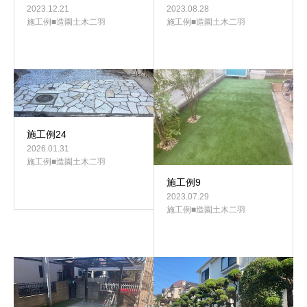
2023.12.21
2023.08.28
施工例■造園土木二羽
施工例■造園土木二羽
施工例24
2026.01.31
施工例■造園土木二羽
施工例9
2023.07.29
施工例■造園土木二羽