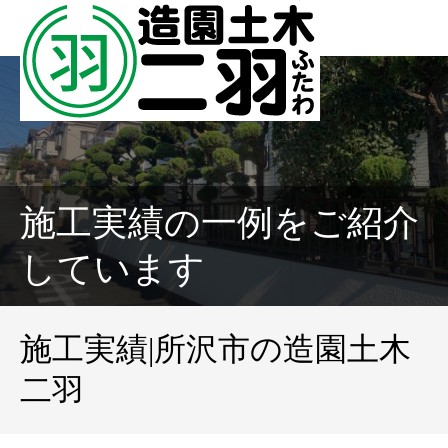
施工実績の一例をご紹介
しています
施工実績|所沢市の造園土木
二羽