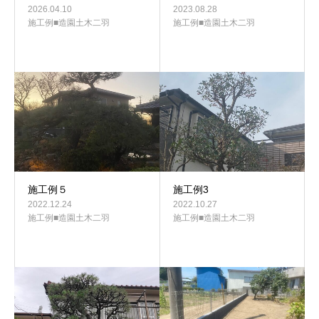
2026.04.10
2023.08.28
施工例■造園土木二羽
施工例■造園土木二羽
施工例５
施工例3
2022.12.24
2022.10.27
施工例■造園土木二羽
施工例■造園土木二羽