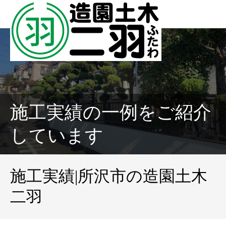
施工実績の一例をご紹介
しています
施工実績|所沢市の造園土木
二羽