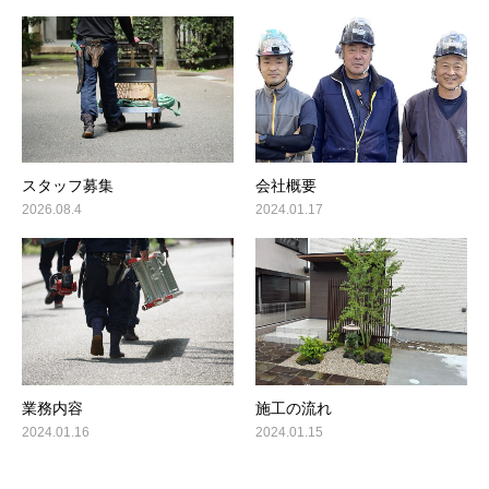
スタッフ募集
会社概要
2026.08.4
2024.01.17
業務内容
施工の流れ
2024.01.16
2024.01.15